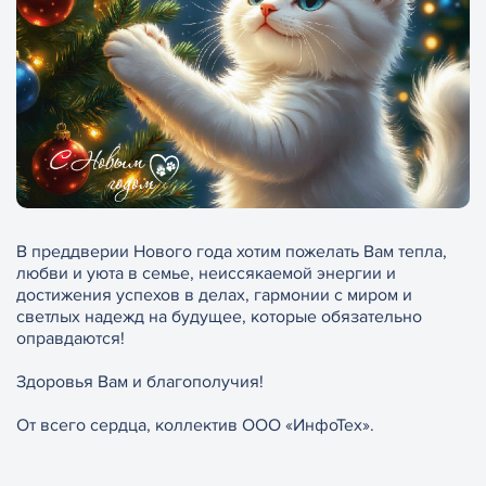
В преддверии Нового года хотим пожелать Вам тепла,
любви и уюта в семье, неиссякаемой энергии и
достижения успехов в делах, гармонии с миром и
светлых надежд на будущее, которые обязательно
оправдаются!
Здоровья Вам и благополучия!
От всего сердца, коллектив ООО «ИнфоТех».