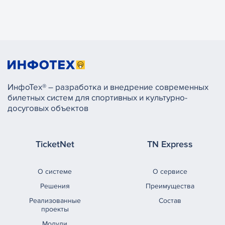
ИнфоТех® – разработка и внедрение современных
билетных систем для спортивных и культурно-
досуговых объектов
TicketNet
TN Express
О системе
О сервисе
Решения
Преимущества
Реализованные
Состав
проекты
Модули