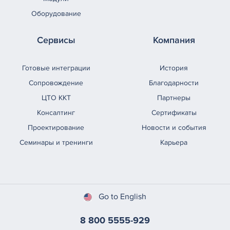
Оборудование
Сервисы
Компания
Готовые интеграции
История
Сопровождение
Благодарности
ЦТО ККТ
Партнеры
Консалтинг
Сертификаты
Проектирование
Новости и события
Семинары и тренинги
Карьера
Go to English
8 800 5555-929