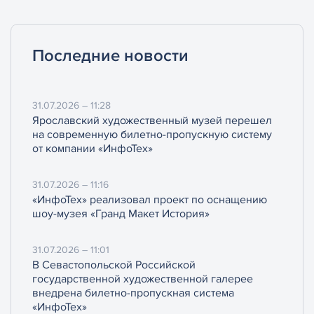
Последние новости
31.07.2026 – 11:28
Ярославский художественный музей перешел
на современную билетно-пропускную систему
от компании «ИнфоТех»
31.07.2026 – 11:16
«ИнфоТех» реализовал проект по оснащению
шоу-музея «Гранд Макет История»
31.07.2026 – 11:01
В Севастопольской Российской
государственной художественной галерее
внедрена билетно-пропускная система
«ИнфоТех»