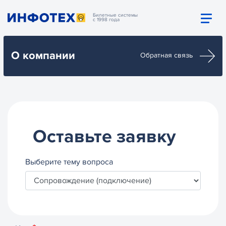
Билетные системы
с 1998 года
О компании
Обратная связь
Оставьте заявку
Выберите тему вопроса