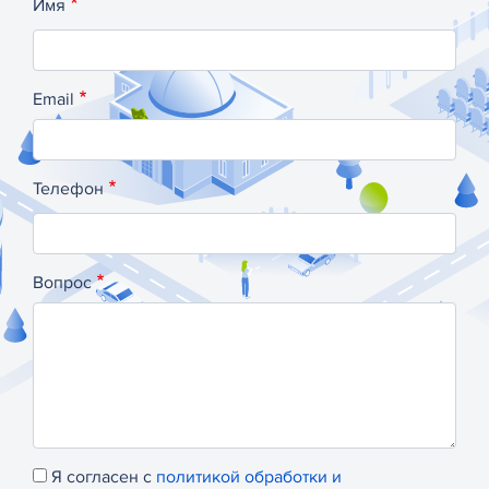
Имя
Email
Телефон
Вопрос
Я согласен с
политикой обработки и