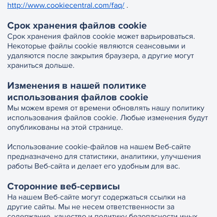
http://www.cookiecentral.com/faq/
.
Срок хранения файлов cookie
Срок хранения файлов cookie может варьироваться.
Некоторые файлы cookie являются сеансовыми и
удаляются после закрытия браузера, а другие могут
храниться дольше.
Изменения в нашей политике
использования файлов cookie
Мы можем время от времени обновлять нашу политику
использования файлов cookie. Любые изменения будут
опубликованы на этой странице.
Использование cookie-файлов на нашем Веб-сайте
предназначено для статистики, аналитики, улучшения
работы Веб-сайта и делает его удобным для вас.
Сторонние веб-сервисы
На нашем Веб-сайте могут содержаться ссылки на
другие сайты. Мы не несем ответственности за
содержание, качество и политику безопасности иных