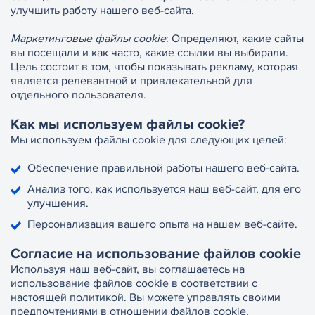
улучшить работу нашего веб-сайта.
Маркетинговые файлы cookie
: Определяют, какие сайты
вы посещали и как часто, какие ссылки вы выбирали.
Цель состоит в том, чтобы показывать рекламу, которая
является релевантной и привлекательной для
отдельного пользователя.
Как мы используем файлы cookie?
Мы используем файлы cookie для следующих целей:
Обеспечение правильной работы нашего веб-сайта.
Анализ того, как используется наш веб-сайт, для его
улучшения.
Персонализация вашего опыта на нашем веб-сайте.
Согласие на использование файлов cookie
Используя наш веб-сайт, вы соглашаетесь на
использование файлов cookie в соответствии с
настоящей политикой. Вы можете управлять своими
предпочтениями в отношении файлов cookie,