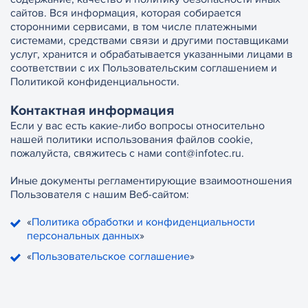
сайтов. Вся информация, которая собирается
сторонними сервисами, в том числе платежными
системами, средствами связи и другими поставщиками
услуг, хранится и обрабатывается указанными лицами в
соответствии с их Пользовательским соглашением и
Политикой конфиденциальности.
Контактная информация
Если у вас есть какие-либо вопросы относительно
нашей политики использования файлов cookie,
пожалуйста, свяжитесь с нами cont@infotec.ru.
Иные документы регламентирующие взаимоотношения
Пользователя с нашим Веб-сайтом:
«
Политика обработки и конфиденциальности
персональных данных
»
«
Пользовательское соглашение
»