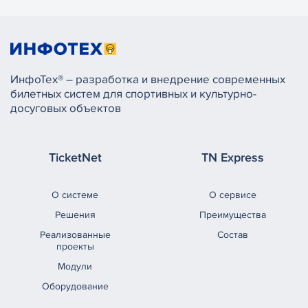
ИнфоТех® – разработка и внедрение современных
билетных систем для спортивных и культурно-
досуговых объектов
TicketNet
TN Express
О системе
О сервисе
Решения
Преимущества
Реализованные
Состав
проекты
Модули
Оборудование