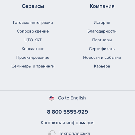
Сервисы
Компания
Готовые интеграции
История
Сопровождение
Благодарности
ЦТО ККТ
Партнеры
Консалтинг
Сертификаты
Проектирование
Новости и события
Семинары и тренинги
Карьера
Go to English
8 800 5555-929
Контактная информация
Техподдержка