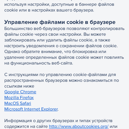
используя настройки, доступные в баннере файлов
cookie или в настройках вашего браузера.
Управление файлами cookie в браузере
Большинство веб-браузеров позволяют контролировать
файлы cookie через свои настройки. Вы можете
заблокировать или удалить файлы cookie, а также
настроить уведомления о сохранении файлов cookie.
Однако обратите внимание, что блокировка или
удаление определенных файлов cookie может повлиять
на функциональность веб-сайта.
С инструкциями по управлению cookie-файлами для
распространенных браузеров можно ознакомиться по
ссылкам ниже
Google Chrome
Mozilla Firefox
MacOS Safari
Microsoft Internet Explorer
.
Информация о других браузерах и типах устройств
содержится на сайте
http://www.aboutcookies.org/
или