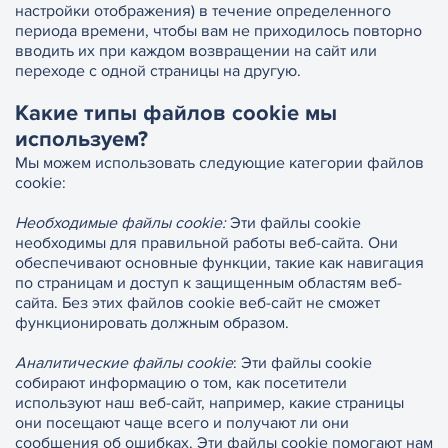
настройки отображения) в течение определенного
периода времени, чтобы вам не приходилось повторно
вводить их при каждом возвращении на сайт или
переходе с одной страницы на другую.
Какие типы файлов cookie мы
используем?
Мы можем использовать следующие категории файлов
cookie:
Необходимые файлы cookie:
Эти файлы cookie
необходимы для правильной работы веб-сайта. Они
обеспечивают основные функции, такие как навигация
по страницам и доступ к защищенным областям веб-
сайта. Без этих файлов cookie веб-сайт не сможет
функционировать должным образом.
Аналитические файлы cookie
: Эти файлы cookie
собирают информацию о том, как посетители
используют наш веб-сайт, например, какие страницы
они посещают чаще всего и получают ли они
сообщения об ошибках. Эти файлы cookie помогают нам