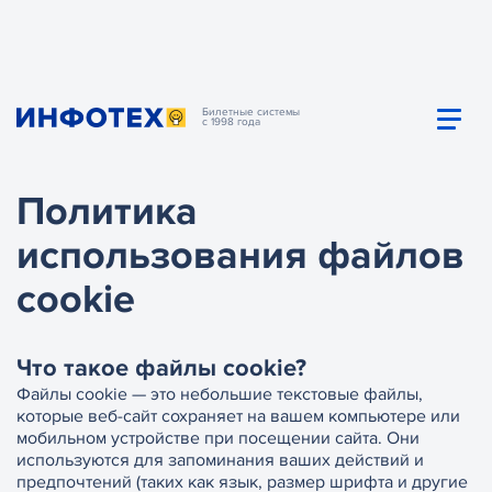
Билетные системы
с 1998 года
Политика
использования файлов
cookie
Что такое файлы cookie?
Файлы cookie — это небольшие текстовые файлы,
которые веб-сайт сохраняет на вашем компьютере или
мобильном устройстве при посещении сайта. Они
используются для запоминания ваших действий и
предпочтений (таких как язык, размер шрифта и другие