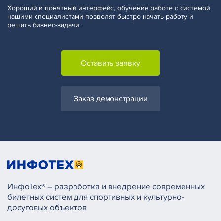
Хороший и понятный интерфейс, обучение работе с системой
нашими специалистами позволят быстро начать работу и
решать бизнес-задачи.
Оставить заявку
Заказ демонстрации
ИнфоТех® – разработка и внедрение современных
билетных систем для спортивных и культурно-
досуговых объектов