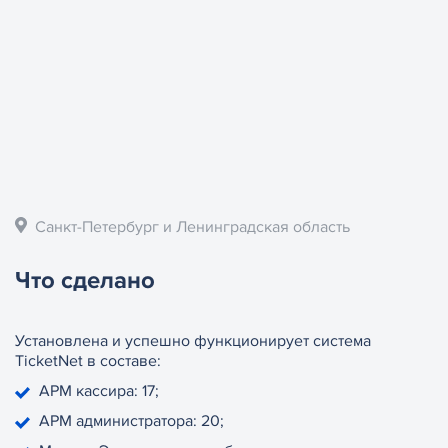
Санкт-Петербург и Ленинградская область
Что сделано
Установлена и успешно функционирует система
TicketNet в составе:
АРМ кассира: 17;
АРМ администратора: 20;