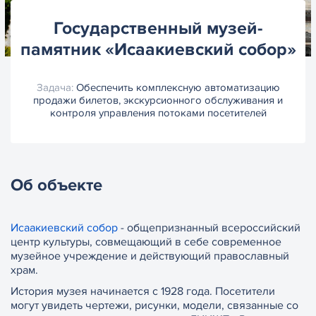
Государственный музей-
памятник «Исаакиевский собор»
Задача:
Обеспечить комплексную автоматизацию
продажи билетов, экскурсионного обслуживания и
контроля управления потоками посетителей
Об объекте
Исаакиевский собор
- общепризнанный всероссийский
центр культуры, совмещающий в себе современное
музейное учреждение и действующий православный
храм.
История музея начинается с 1928 года. Посетители
могут увидеть чертежи, рисунки, модели, связанные со