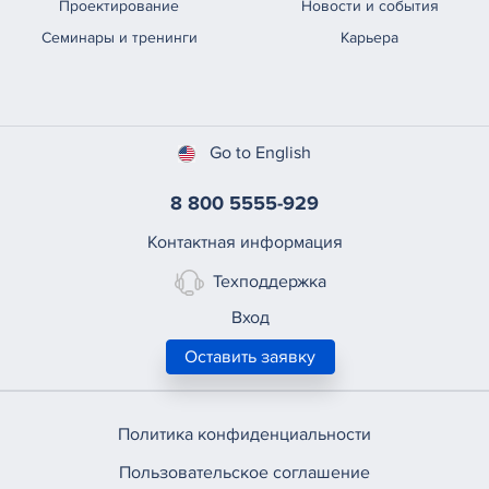
Проектирование
Новости и события
Семинары и тренинги
Карьера
Go to English
8 800 5555-929
Контактная информация
Техподдержка
Вход
Оставить заявку
Политика конфиденциальности
Пользовательское соглашение