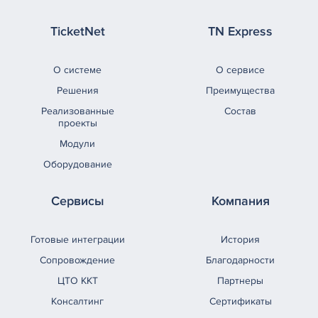
TicketNet
TN Express
О системе
О сервисе
Решения
Преимущества
Реализованные
Состав
проекты
Модули
Оборудование
Сервисы
Компания
Готовые интеграции
История
Сопровождение
Благодарности
ЦТО ККТ
Партнеры
Консалтинг
Сертификаты