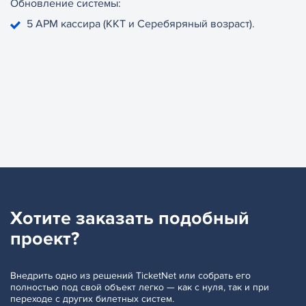
Обновление системы:
5 АРМ кассира (ККТ и Серебяряный возраст).
Хотите заказать
подобный
проект?
Внедрить одно из решений TicketNet или собрать его
полностью под свой объект легко — как с нуля, так и при
переходе с других билетных систем.