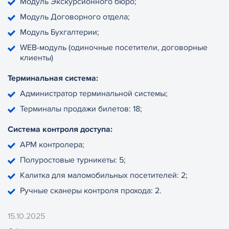
Модуль Экскурсионного бюро;
Модуль Договорного отдела;
Модуль Бухгалтерии;
WEB-модуль (одиночные посетители, договорные
клиенты)
Терминальная система:
Администратор терминальной системы;
Терминалы продажи билетов: 18;
Система контроля доступа:
АРМ контролера;
Полуростовые турникеты: 5;
Калитка для маломобильных посетителей: 2;
Ручные сканеры контроля прохода: 2.
15.10.2025