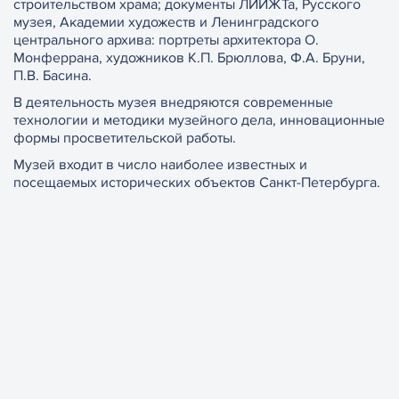
строительством храма; документы ЛИИЖТа, Русского
музея, Академии художеств и Ленинградского
центрального архива: портреты архитектора О.
Монферрана, художников К.П. Брюллова, Ф.А. Бруни,
П.В. Басина.
В деятельность музея внедряются современные
технологии и методики музейного дела, инновационные
формы просветительской работы.
Музей входит в число наиболее известных и
посещаемых исторических объектов Санкт-Петербурга.