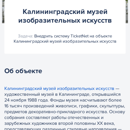
Калининградский музей
изобразительных искусств
Задача:
Внедрить систему TicketNet на объекте
Калининградский музей изобразительных искусств
Об объекте
Калининградский музей изобразительных искусств
—
художественный музей в Калининграде, открывшийся
24 ноября 1988 года.
Фонды музея насчитывают более
16 тысяч произведений живописи, графики, скульптуры,
предметов декоративно-прикладного искусства. Основу
собрания составляют работы отечественных и
зарубежных художников второй половины XX века,
представляющих различные стилевые направления —