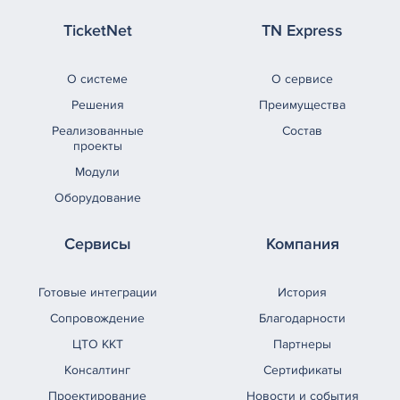
TicketNet
TN Express
О системе
О сервисе
Решения
Преимущества
Реализованные
Состав
проекты
Модули
Оборудование
Сервисы
Компания
Готовые интеграции
История
Сопровождение
Благодарности
ЦТО ККТ
Партнеры
Консалтинг
Сертификаты
Проектирование
Новости и события