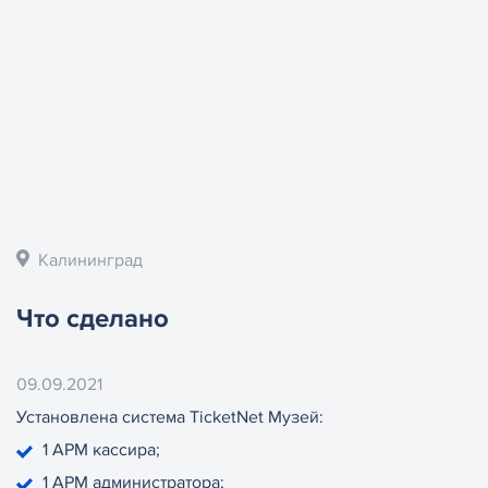
Калининград
Что сделано
09.09.2021
Установлена система TicketNet Музей:
1 АРМ кассира;
1 АРМ администратора;