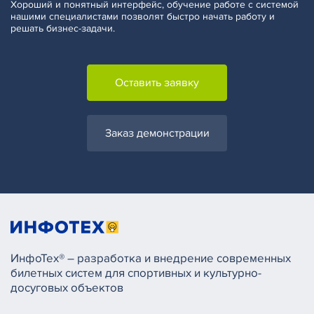
Хороший и понятный интерфейс, обучение работе с системой
нашими специалистами позволят быстро начать работу и
решать бизнес-задачи.
Оставить заявку
Заказ демонстрации
ИнфоТех® – разработка и внедрение современных
билетных систем для спортивных и культурно-
досуговых объектов