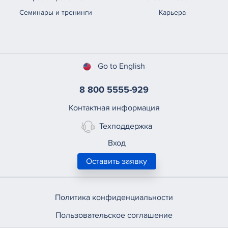
Семинары и тренинги
Карьера
Go to English
8 800 5555-929
Контактная информация
Техподдержка
Вход
Оставить заявку
Политика конфиденциальности
Пользовательское соглашение