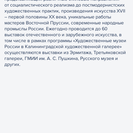
от социалистического реализма до постмодернистских
художественных практик, произведения искусства XVII
– первой половины XX века, уникальные работы
мастеров Восточной Пруссии, современные народные
промыслы России.
Ежегодно проводится до 60
выставок отечественного и зарубежного искусства, в
том числе в рамках программы «Художественные музеи
России в Калининградской художественной галерее»
осуществляются выставки из Эрмитажа, Третьяковской
галереи, ГМИИ им. А. С. Пушкина, Русского музея и
других.