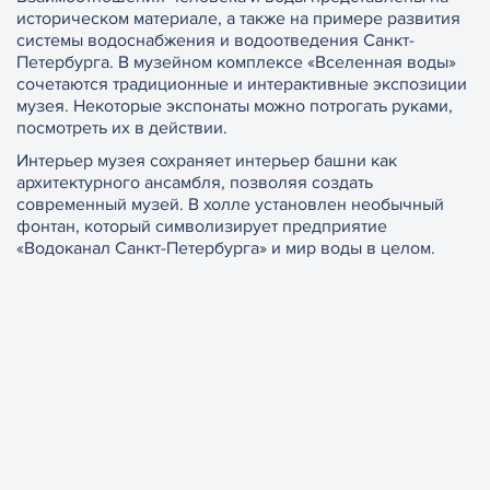
историческом материале, а также на примере развития
системы водоснабжения и водоотведения Санкт-
Петербурга. В музейном комплексе «Вселенная воды»
сочетаются традиционные и интерактивные экспозиции
музея. Некоторые экспонаты можно потрогать руками,
посмотреть их в действии.
Интерьер музея сохраняет интерьер башни как
архитектурного ансамбля, позволяя создать
современный музей. В холле установлен необычный
фонтан, который символизирует предприятие
«Водоканал Санкт-Петербурга» и мир воды в целом.