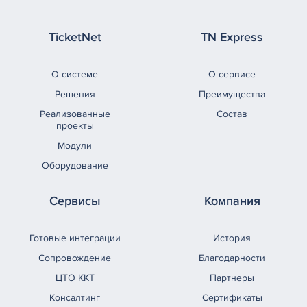
TicketNet
TN Express
О системе
О сервисе
Решения
Преимущества
Реализованные
Состав
проекты
Модули
Оборудование
Сервисы
Компания
Готовые интеграции
История
Сопровождение
Благодарности
ЦТО ККТ
Партнеры
Консалтинг
Сертификаты