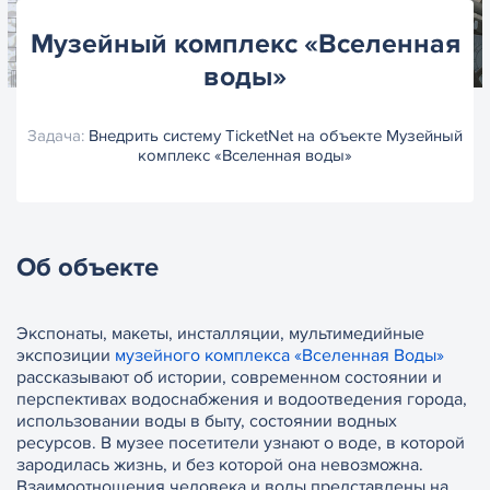
Музейный комплекс «Вселенная
воды»
Задача:
Внедрить систему TicketNet на объекте Музейный
комплекс «Вселенная воды»
Об объекте
Экспонаты, макеты, инсталляции, мультимедийные
экспозиции
музейного комплекса «Вселенная Воды»
рассказывают об истории, современном состоянии и
перспективах водоснабжения и водоотведения города,
использовании воды в быту, состоянии водных
ресурсов. В музее посетители узнают о воде, в которой
зародилась жизнь, и без которой она невозможна.
Взаимоотношения человека и воды представлены на