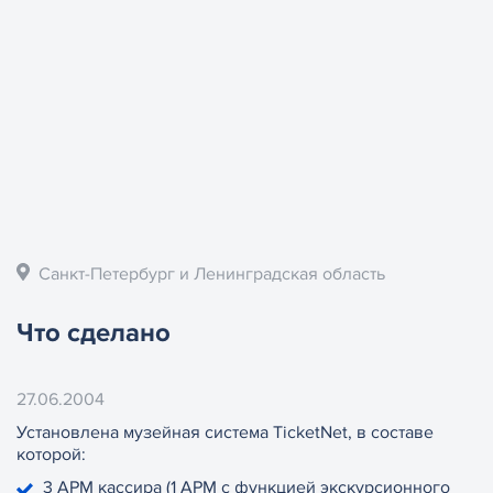
Санкт-Петербург и Ленинградская область
Что сделано
27.06.2004
Установлена музейная система TicketNet, в составе
которой:
3 АРМ кассира (1 АРМ с функцией экскурсионного