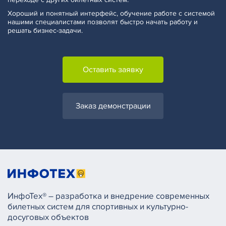
Хороший и понятный интерфейс, обучение работе с системой
нашими специалистами позволят быстро начать работу и
решать бизнес-задачи.
Оставить заявку
Заказ демонстрации
ИнфоТех® – разработка и внедрение современных
билетных систем для спортивных и культурно-
досуговых объектов