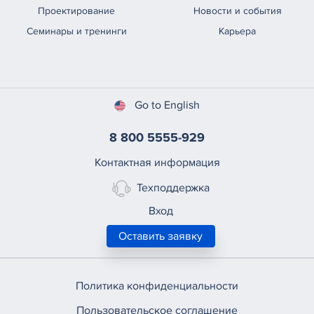
Проектирование
Новости и события
Семинары и тренинги
Карьера
Go to English
8 800 5555-929
Контактная информация
Техподдержка
Вход
Оставить заявку
Политика конфиденциальности
Пользовательское соглашение