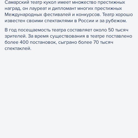
Самарский театр кукол имеет множество престижных
наград, он лауреат и дипломант многих престижных
Международных фестивалей и конкурсов. Театр хорошо
известен своими спектаклями в России и за рубежом.
В год посещаемость театра составляет около 50 тысяч
зрителей. За время существования в театре поставлено
более 400 постановок, сыграно более 70 тысяч
спектаклей.