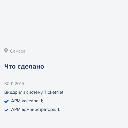
Самара
Что сделано
30.11.2015
Внедрили систему TicketNet:
АРМ кассира: 1;
АРМ администратора: 1.