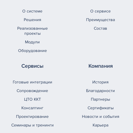
О системе
О сервисе
Решения
Преимущества
Реализованные
Состав
проекты
Модули
Оборудование
Сервисы
Компания
Готовые интеграции
История
Сопровождение
Благодарности
ЦТО ККТ
Партнеры
Консалтинг
Сертификаты
Проектирование
Новости и события
Семинары и тренинги
Карьера