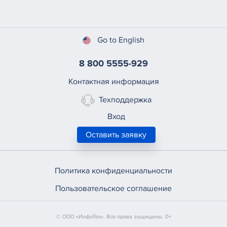
Go to English
8 800 5555-929
Контактная информация
Техподдержка
Вход
Оставить заявку
Политика конфиденциальности
Пользовательское соглашение
© ООО «ИнфоТех». Все права защищены. 0+