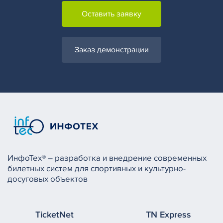
Оставить заявку
Заказ демонстрации
ИнфоТех® – разработка и внедрение современных
билетных систем для спортивных и культурно-
досуговых объектов
TicketNet
TN Express