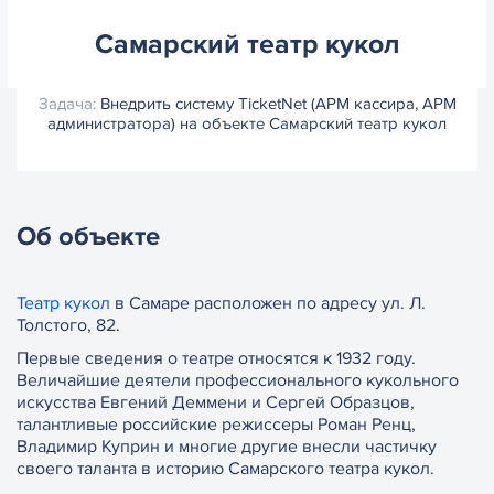
Самарский театр кукол
Задача:
Внедрить систему TicketNet (АРМ кассира, АРМ
администратора) на объекте Самарский театр кукол
Об объекте
Театр кукол
в Самаре расположен по адресу ул. Л.
Толстого, 82.
Первые сведения о театре относятся к 1932 году.
Величайшие деятели профессионального кукольного
искусства Евгений Деммени и Сергей Образцов,
талантливые российские режиссеры Роман Ренц,
Владимир Куприн и многие другие внесли частичку
своего таланта в историю Самарского театра кукол.