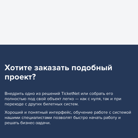
Хотите заказать
подобный
проект?
Внедрить одно из решений TicketNet или собрать его
полностью под свой объект легко — как с нуля, так и при
переходе с других билетных систем.
Хороший и понятный интерфейс, обучение работе с системой
нашими специалистами позволят быстро начать работу и
решать бизнес-задачи.